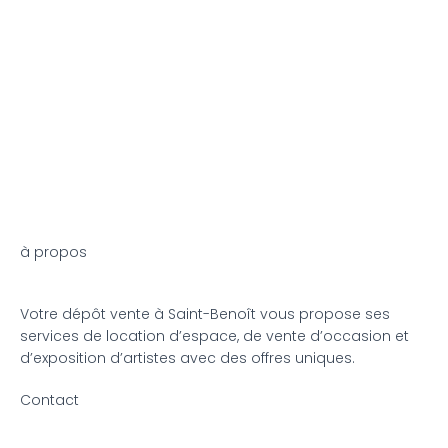
à propos
Votre dépôt vente à Saint-Benoît vous propose ses
services de location d’espace, de vente d’occasion et
d’exposition d’artistes avec des offres uniques.
Contact