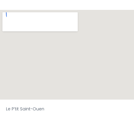
Le P’tit Saint-Ouen