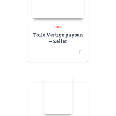
TOILE
Toile Vertige paysan
– Zeller