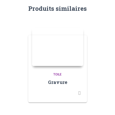
Produits similaires
TOILE
Gravure