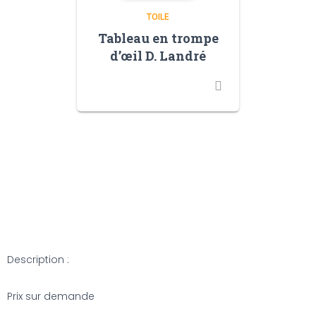
TOILE
Tableau en trompe
d’œil D. Landré
Description :
Prix sur demande