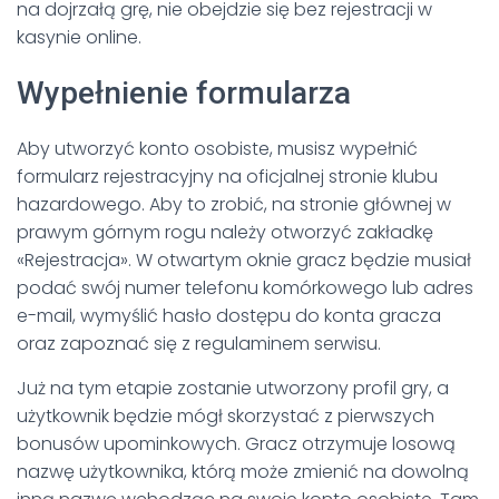
na dojrzałą grę, nie obejdzie się bez rejestracji w
kasynie online.
Wypełnienie formularza
Aby utworzyć konto osobiste, musisz wypełnić
formularz rejestracyjny na oficjalnej stronie klubu
hazardowego. Aby to zrobić, na stronie głównej w
prawym górnym rogu należy otworzyć zakładkę
«Rejestracja». W otwartym oknie gracz będzie musiał
podać swój numer telefonu komórkowego lub adres
e-mail, wymyślić hasło dostępu do konta gracza
oraz zapoznać się z regulaminem serwisu.
Już na tym etapie zostanie utworzony profil gry, a
użytkownik będzie mógł skorzystać z pierwszych
bonusów upominkowych. Gracz otrzymuje losową
nazwę użytkownika, którą może zmienić na dowolną