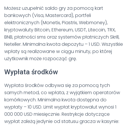
Możesz uzupełnić saldo gry za pomocą kart
bankowych (Visa, Mastercard), portfeli
elektronicznych (Monetix, Piastrix, Webmoney),
kryptowaluty Bitcoin, Ethereum, USDT, Litecoin, TRX,
BNB, płatności sms oraz systemów płatniczych Skrill,
Neteller. Minimalna kwota depozytu – 1 USD. Wszystkie
wpłaty są realizowane w ciągu minuty, po której
użytkownik może rozpocząć grę.
Wypłata środków
Wypłata środków odbywa się za pomocą tych
samych metod, co wpłata, z wyjątkiem operatorów
komórkowych. Minimalna kwota dostępna do
wypłaty – 10 USD. Limit wypłat kryptowalut wynosi 1
000 000 USD miesięcznie. Restrykcje dotyczące
wypłat zależą jedynie od statusu gracza w kasynie: