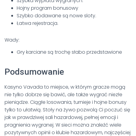
Szybka wypłata wygranych.
Hojny program bonusowy
Szybko dodawane są nowe sloty.
Łatwa rejestracja.
Wady:
Gry karciane są trochę słabo przedstawione
Podsumowanie
Kasyno Vavada to miejsce, w którym gracze mogą
nie tylko dobrze się bawić, ale także wygrać niezłe
pieniądze. Ciągłe losowania, turnieje i hojne bonusy
tylko to ułatwią. Stoły na żywo pozwolą Ci poczuć się
jak w prawdziwej sali hazardowej, pełnej emocji i
pragnienia wygranej. W sieci można znaleźć wiele
pozytywnych opinii o klubie hazardowym, najczęściej