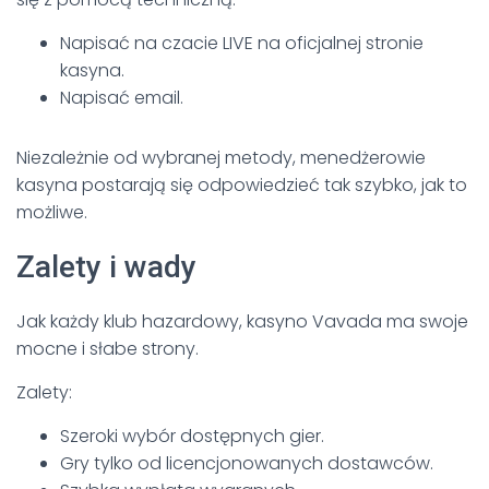
Napisać na czacie LIVE na oficjalnej stronie
kasyna.
Napisać email.
Niezależnie od wybranej metody, menedżerowie
kasyna postarają się odpowiedzieć tak szybko, jak to
możliwe.
Zalety i wady
Jak każdy klub hazardowy, kasyno Vavada ma swoje
mocne i słabe strony.
Zalety:
Szeroki wybór dostępnych gier.
Gry tylko od licencjonowanych dostawców.