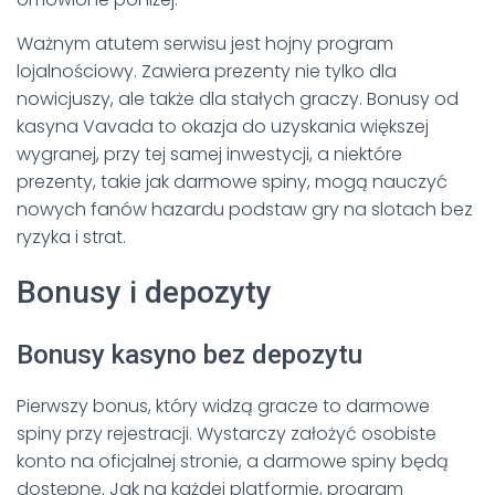
Ważnym atutem serwisu jest hojny program
lojalnościowy. Zawiera prezenty nie tylko dla
nowicjuszy, ale także dla stałych graczy. Bonusy od
kasyna Vavada to okazja do uzyskania większej
wygranej, przy tej samej inwestycji, a niektóre
prezenty, takie jak darmowe spiny, mogą nauczyć
nowych fanów hazardu podstaw gry na slotach bez
ryzyka i strat.
Bonusy i depozyty
Bonusy kasyno bez depozytu
Pierwszy bonus, który widzą gracze to darmowe
spiny przy rejestracji. Wystarczy założyć osobiste
konto na oficjalnej stronie, a darmowe spiny będą
dostępne. Jak na każdej platformie, program