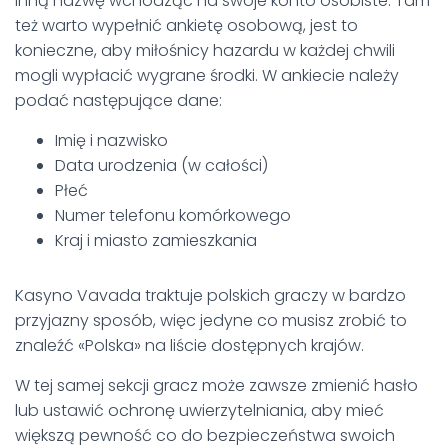
inną nazwę wchodząc na swoje konto osobiste. Tam
też warto wypełnić ankietę osobową, jest to
konieczne, aby miłośnicy hazardu w każdej chwili
mogli wypłacić wygrane środki. W ankiecie należy
podać następujące dane:
Imię i nazwisko
Data urodzenia (w całości)
Płeć
Numer telefonu komórkowego
Kraj i miasto zamieszkania
Kasyno Vavada traktuje polskich graczy w bardzo
przyjazny sposób, więc jedyne co musisz zrobić to
znaleźć «Polska» na liście dostępnych krajów.
W tej samej sekcji gracz może zawsze zmienić hasło
lub ustawić ochronę uwierzytelniania, aby mieć
większą pewność co do bezpieczeństwa swoich