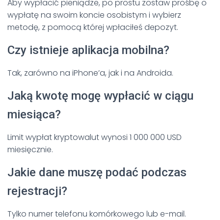
Aby wypłacić pieniądze, po prostu zostaw prośbę o
wypłatę na swoim koncie osobistym i wybierz
metodę, z pomocą której wpłaciłeś depozyt.
Czy istnieje aplikacja mobilna?
Tak, zarówno na iPhone’a, jak i na Androida.
Jaką kwotę mogę wypłacić w ciągu
miesiąca?
Limit wypłat kryptowalut wynosi 1 000 000 USD
miesięcznie.
Jakie dane muszę podać podczas
rejestracji?
Tylko numer telefonu komórkowego lub e-mail.