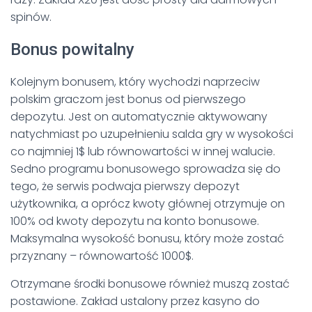
spinów.
Bonus powitalny
Kolejnym bonusem, który wychodzi naprzeciw
polskim graczom jest bonus od pierwszego
depozytu. Jest on automatycznie aktywowany
natychmiast po uzupełnieniu salda gry w wysokości
co najmniej 1$ lub równowartości w innej walucie.
Sedno programu bonusowego sprowadza się do
tego, że serwis podwaja pierwszy depozyt
użytkownika, a oprócz kwoty głównej otrzymuje on
100% od kwoty depozytu na konto bonusowe.
Maksymalna wysokość bonusu, który może zostać
przyznany – równowartość 1000$.
Otrzymane środki bonusowe również muszą zostać
postawione. Zakład ustalony przez kasyno do