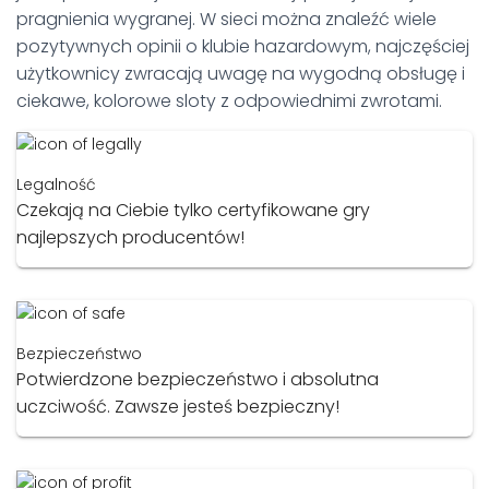
pragnienia wygranej. W sieci można znaleźć wiele
pozytywnych opinii o klubie hazardowym, najczęściej
użytkownicy zwracają uwagę na wygodną obsługę i
ciekawe, kolorowe sloty z odpowiednimi zwrotami.
Legalność
Czekają na Ciebie tylko certyfikowane gry
najlepszych producentów!
Bezpieczeństwo
Potwierdzone bezpieczeństwo i absolutna
uczciwość. Zawsze jesteś bezpieczny!