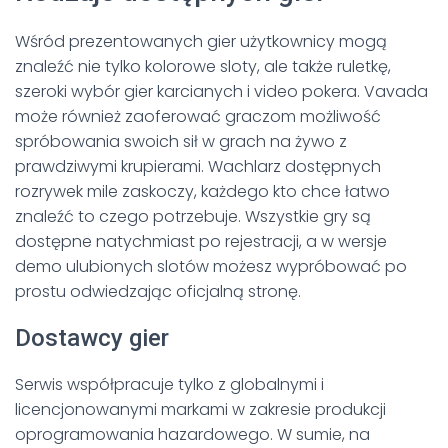
Wśród prezentowanych gier użytkownicy mogą
znaleźć nie tylko kolorowe sloty, ale także ruletkę,
szeroki wybór gier karcianych i video pokera. Vavada
może również zaoferować graczom możliwość
spróbowania swoich sił w grach na żywo z
prawdziwymi krupierami. Wachlarz dostępnych
rozrywek mile zaskoczy, każdego kto chce łatwo
znaleźć to czego potrzebuje. Wszystkie gry są
dostępne natychmiast po rejestracji, a w wersje
demo ulubionych slotów możesz wypróbować po
prostu odwiedzając oficjalną stronę.
Dostawcy gier
Serwis współpracuje tylko z globalnymi i
licencjonowanymi markami w zakresie produkcji
oprogramowania hazardowego. W sumie, na