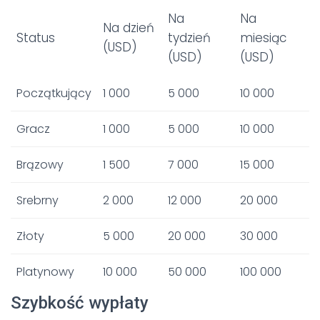
Na
Na
Na dzień
Status
tydzień
miesiąc
(USD)
(USD)
(USD)
Początkujący
1 000
5 000
10 000
Gracz
1 000
5 000
10 000
Brązowy
1 500
7 000
15 000
Srebrny
2 000
12 000
20 000
Złoty
5 000
20 000
30 000
Platynowy
10 000
50 000
100 000
Szybkość wypłaty